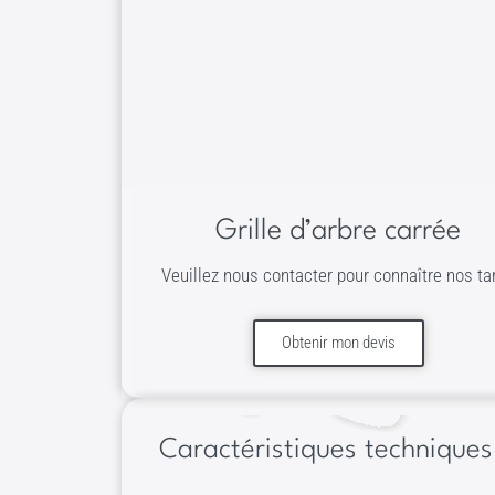
Grille d’arbre carrée
Veuillez nous contacter pour connaître nos tar
Obtenir mon devis
Caractéristiques techniques