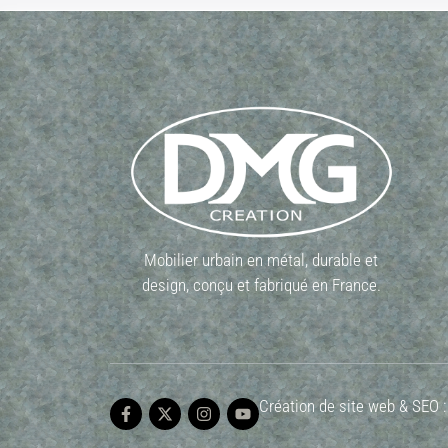
Mobilier urbain en métal, durable et
design, conçu et fabriqué en France.
Création de site web & SEO 