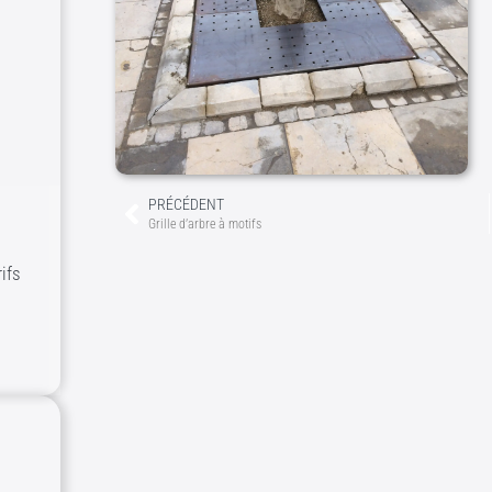
PRÉCÉDENT
Grille d’arbre à motifs
ifs