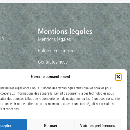
Mentions légales
40
Mentions légales
Politique de cookies
Contactez nous
Gérer le consentement
s meilleures expériences, nous utilisons des technologies telles que les cookies pour
accéder aux informations des appareils. Le fait de consentir à ces technologies nous
raiter des données telles que le comportement de navigation ou les ID uniques sur ce site.
pas consentir ou de retirer son consentement peut avoir un effet négatif sur certaines
s et fonctions.
cepter
Refuser
Voir les préférences