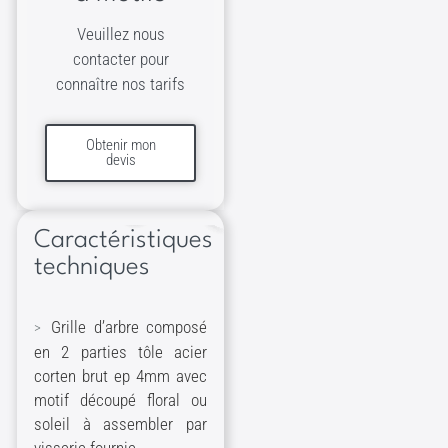
Veuillez nous
contacter pour
connaître nos tarifs
Obtenir mon
devis
Caractéristiques
techniques
Grille d’arbre composé
en 2 parties tôle acier
corten brut ep 4mm avec
motif découpé floral ou
soleil à assembler par