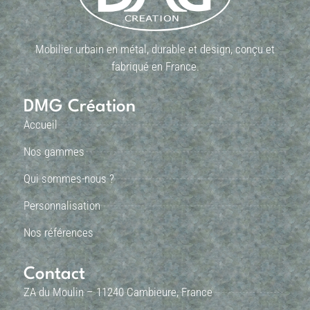
Mobilier urbain en métal, durable et design, conçu et
fabriqué en France.
DMG Création
Accueil
Nos gammes
Qui sommes-nous ?
Personnalisation
Nos références
Contact
ZA du Moulin – 11240 Cambieure, France