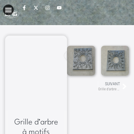
SUIVANT
Grille d’arbre carrée
Grille d’arbre
à motifs