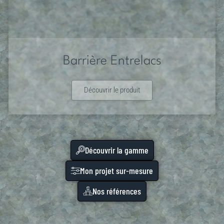
Barrière Entrelacs
Découvrir le produit
Découvrir la gamme
Mon projet sur-mesure
Nos références