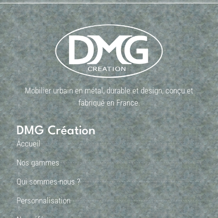
Mobilier urbain en métal, durable et design, conçu et
fabriqué en France.
DMG Création
Accueil
Nos gammes
Qui sommes-nous ?
Personnalisation