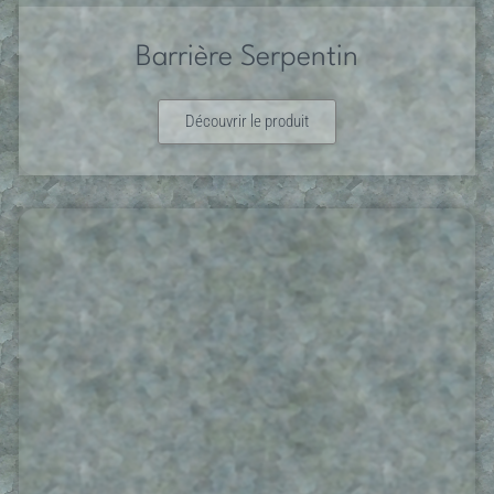
Barrière Serpentin
Découvrir le produit