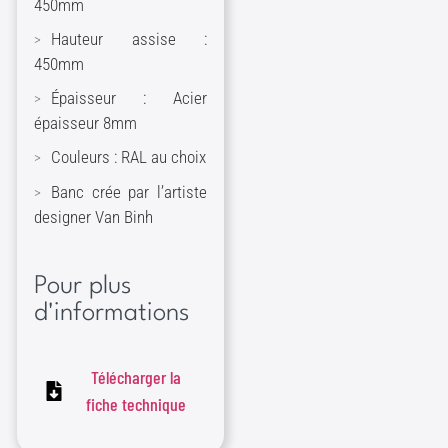
450mm
Hauteur assise :
450mm
Épaisseur : Acier
épaisseur 8mm
Couleurs : RAL au choix
Banc crée par l’artiste
designer Van Binh
Pour plus
d'informations
Télécharger la
fiche technique