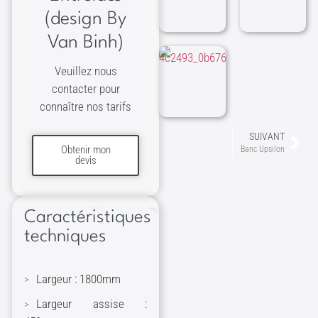
(design By
Van Binh)
Veuillez nous
contacter pour
connaître nos tarifs
SUIVANT
Obtenir mon
Banc Upsilon
devis
Caractéristiques
techniques
Largeur : 1800mm
Largeur assise :