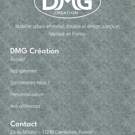
Mobilier urbain en métal, durable et design, conçu et
fabriqué en France.
DMG Création
Accueil
Nos gammes
Qui sommes-nous ?
Personnalisation
Nos références
Contact
ZA du Moulin – 11240 Cambieure, France