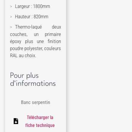
Largeur : 1800mm
Hauteur : 820mm
Thermo-laqué deux
couches, un primaire
époxy plus une finition
poudre polyester, couleurs
RAL au choix.
Pour plus
d'informations
Banc serpentin
Télécharger la
fiche technique