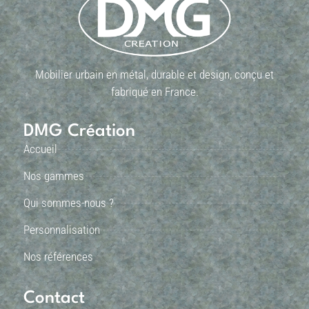
Mobilier urbain en métal, durable et design, conçu et
fabriqué en France.
DMG Création
Accueil
Nos gammes
Qui sommes-nous ?
Personnalisation
Nos références
Contact